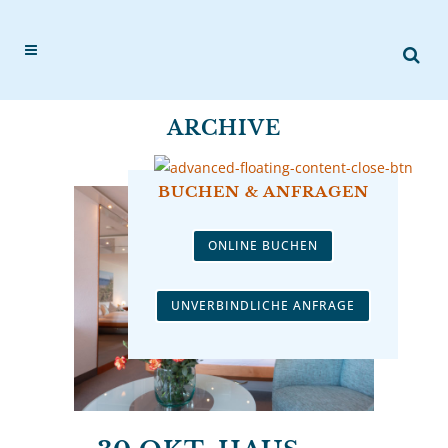
ARCHIVE
BUCHEN & ANFRAGEN
ONLINE BUCHEN
UNVERBINDLICHE ANFRAGE