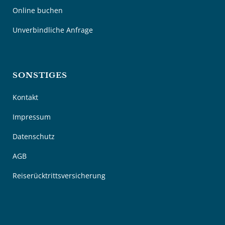
Online buchen
Unverbindliche Anfrage
SONSTIGES
Kontakt
Impressum
Datenschutz
AGB
Reiserücktrittsversicherung