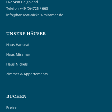
D-27498 Helgoland
Telefon +49 (0)4725 / 663
info@hanseat-nickels-miramar.de
UNSERE HÄUSER
Haus Hanseat
Haus Miramar
Haus Nickels
Zimmer & Appartements
BUCHEN
Preise