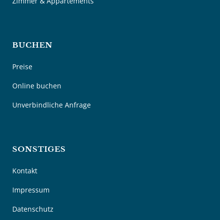
Zimmer & Appartements
BUCHEN
Preise
Online buchen
Unverbindliche Anfrage
SONSTIGES
Kontakt
Impressum
Datenschutz