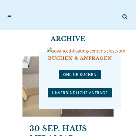
ARCHIVE
BUCHEN & ANFRAGEN
ONLINE BUCHEN
UNVERBINDLICHE ANFRAGE
30 SEP.
HAUS