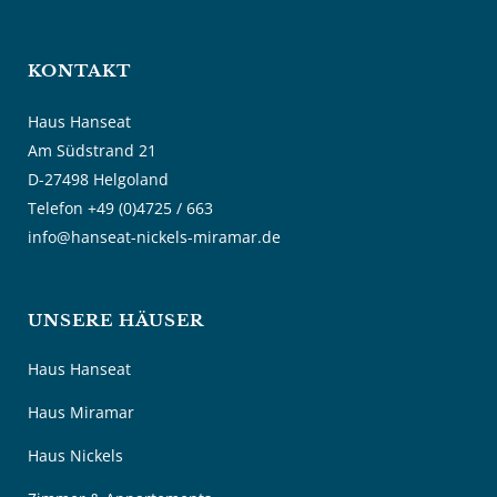
KONTAKT
Haus Hanseat
Am Südstrand 21
D-27498 Helgoland
Telefon +49 (0)4725 / 663
info@hanseat-nickels-miramar.de
UNSERE HÄUSER
Haus Hanseat
Haus Miramar
Haus Nickels