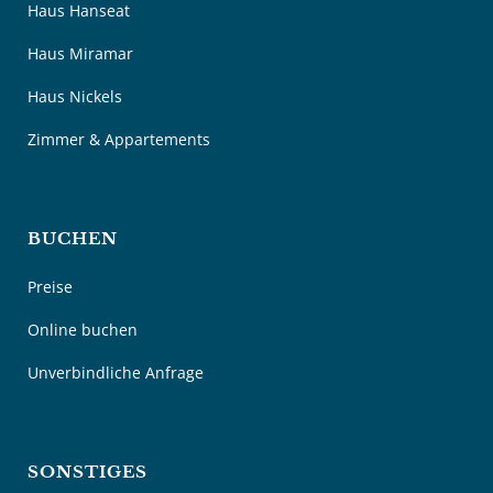
Haus Hanseat
Haus Miramar
Haus Nickels
Zimmer & Appartements
BUCHEN
Preise
Online buchen
Unverbindliche Anfrage
SONSTIGES