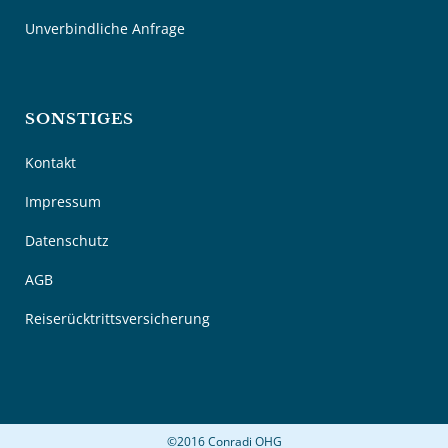
Unverbindliche Anfrage
SONSTIGES
Kontakt
Impressum
Datenschutz
AGB
Reiserücktrittsversicherung
©2016 Conradi OHG