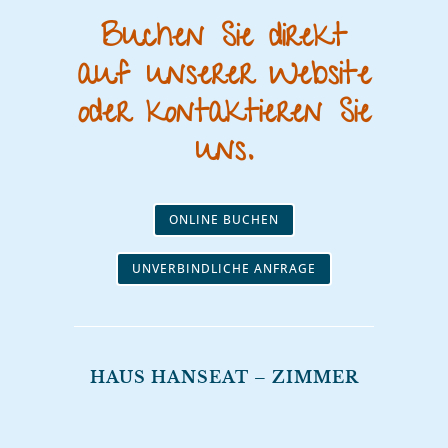
Buchen Sie direkt
auf unserer Website
oder kontaktieren Sie
uns.
ONLINE BUCHEN
UNVERBINDLICHE ANFRAGE
HAUS HANSEAT – ZIMMER