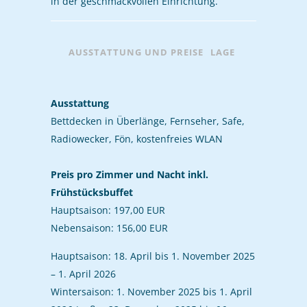
in der geschmackvollen Einrichtung.
AUSSTATTUNG UND PREISE
LAGE
Ausstattung
Bettdecken in Überlänge, Fernseher, Safe,
Radiowecker, Fön, kostenfreies WLAN
Preis pro Zimmer und Nacht inkl.
Frühstücksbuffet
Hauptsaison: 197,00 EUR
Nebensaison: 156,00 EUR
Hauptsaison: 18. April bis 1. November 2025
– 1. April 2026
Wintersaison: 1. November 2025 bis 1. April