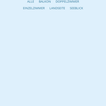
ALLE
BALKON
DOPPELZIMMER
EINZELZIMMER
LANDSEITE
SEEBLICK