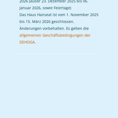
2026 (außer 23. Dezember 2025 bis 06.
Januar 2026, sowie Feiertage)
Das Haus Hanseat ist vom 1. November 2025
bis 15. März 2026 geschlossen.
Änderungen vorbehalten. Es gelten die
allgemeinen Geschäftsbedingungen der
DEHOGA
.