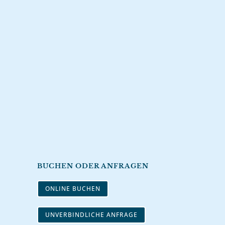
BUCHEN ODER ANFRAGEN
ONLINE BUCHEN
UNVERBINDLICHE ANFRAGE