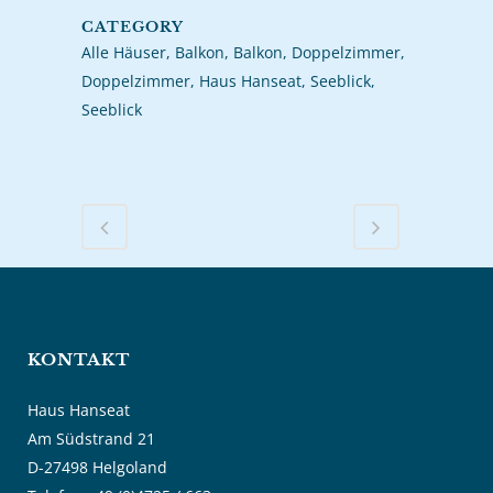
CATEGORY
Alle Häuser, Balkon, Balkon, Doppelzimmer,
Doppelzimmer, Haus Hanseat, Seeblick,
Seeblick
KONTAKT
Haus Hanseat
Am Südstrand 21
D-27498 Helgoland