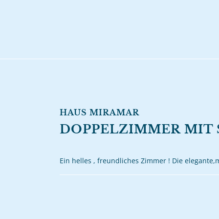
HAUS MIRAMAR
DOPPELZIMMER MIT 
Ein helles , freundliches Zimmer ! Die elegant